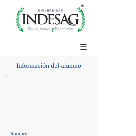
Información del alumno
Nombre