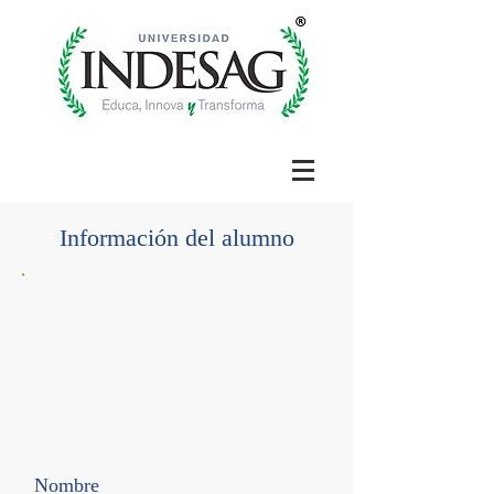
Información del alumno
Nombre