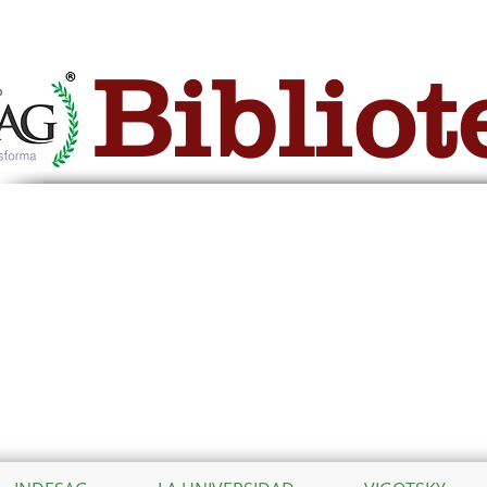
Bibliot