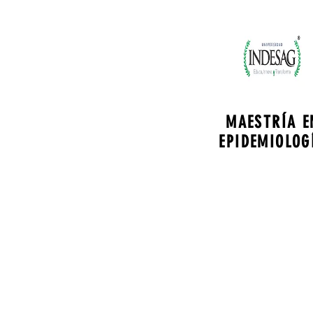
MAESTRÍA E
EPIDEMIOLOG