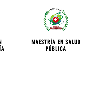
N
MAESTRÍA EN SALUD
ÍA
PÚBLICA