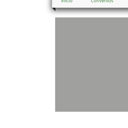
Inicio
Convenios