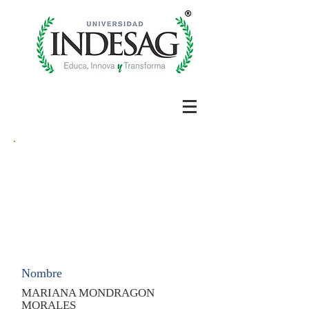
Nombre
MARIANA MONDRAGON
MORALES