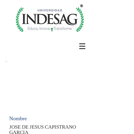
Nombre
JOSE DE JESUS CAPISTRANO
GARCIA