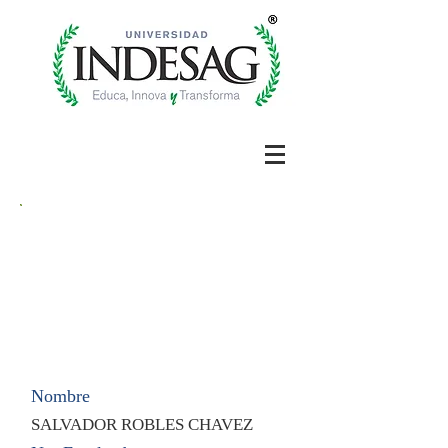
Nombre
SALVADOR ROBLES CHAVEZ