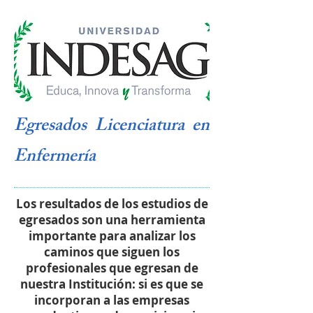
Egresados Licenciatura en
Enfermería
Los resultados de los estudios de
egresados son una herramienta
importante para analizar los
caminos que siguen los
profesionales que egresan de
nuestra Institución: si es que se
incorporan a las empresas