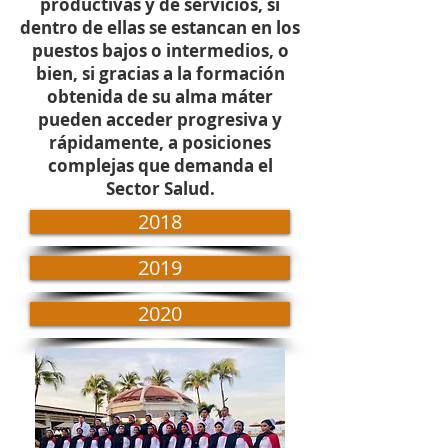
productivas y de servicios, si
dentro de ellas se estancan en los
puestos bajos o intermedios, o
bien, si gracias a la formación
obtenida de su alma máter
pueden acceder progresiva y
rápidamente, a posiciones
complejas que demanda el
Sector Salud.
2018
2019
2020