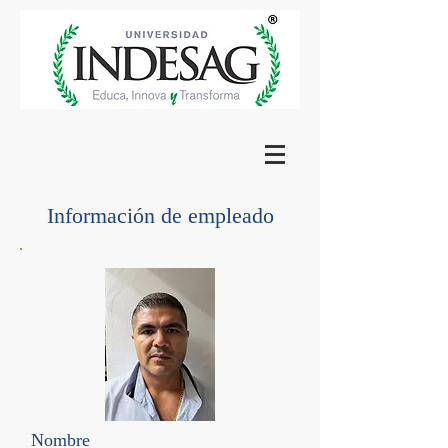
Información de empleado
Nombre