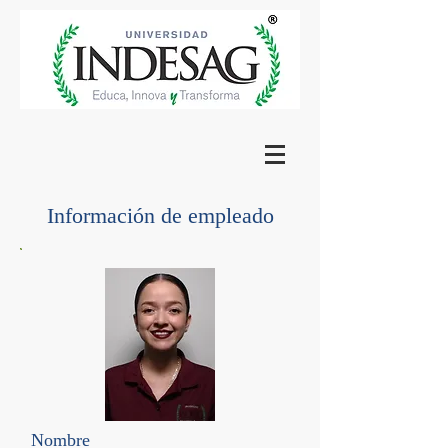
Información de empleado
Nombre