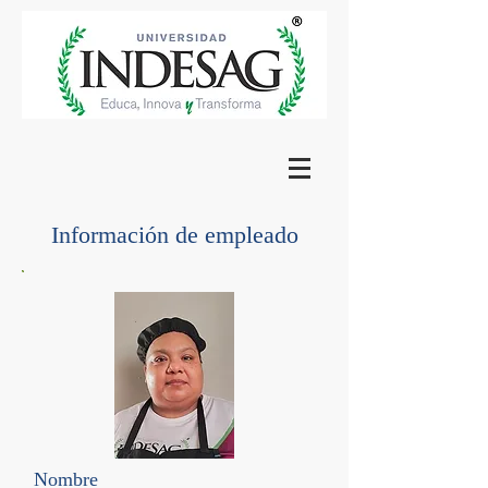
Información de empleado
Nombre